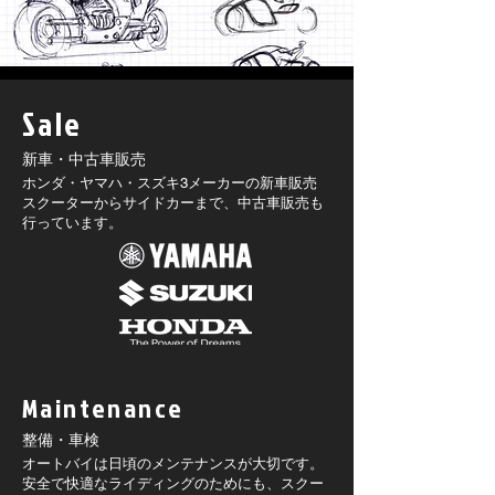
Sale
新車・中古車販売
ホンダ・ヤマハ・スズキ3メーカーの新車販売
スクーターからサイドカーまで、中古車販売も
行っています。
Maintenance
整備・車検
オートバイは日頃のメンテナンスが大切です。
安全で快適なライディングのためにも、スクー