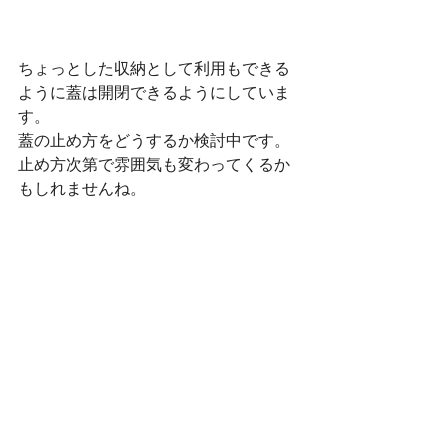
ちょっとした収納として利用もできる
ように蓋は開閉できるようにしていま
す。
蓋の止め方をどうするか検討中です。
止め方次第で雰囲気も変わってくるか
もしれませんね。