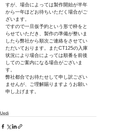
すが、場合によっては製作開始が半年
から一年ほどお待ちいただく場合がご
ざいます。
ですので一旦仮予約という形で枠をと
らせていただき、製作の準備が整いま
したら弊社から順次ご連絡をさせてい
ただいております。またCT125の入庫
状況により場合によっては順番を前後
してのご案内になる場合がございま
す。
弊社都合でお待たせして申し訳ござい
ませんが、ご理解賜りますようお願い
申し上げます。
Uedi