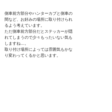
側車前方部分やハンターカブと側車の
間など、お好みの場所に取り付けられ
るよう考えています。
ただ側車前方部分だとステッカーが隠
れてしまうので少々もったいない気も
しますね…。
取り付け場所によっては雰囲気もかな
り変わってくるかと思います。