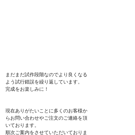
まだまだ試作段階なのでより良くなる
よう試行錯誤を繰り返しています。
完成をお楽しみに！
現在ありがたいことに多くのお客様か
らお問い合わせやご注文のご連絡を頂
いております。
順次ご案内をさせていただいておりま